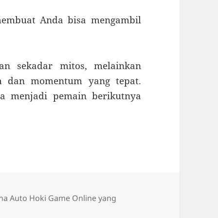
membuat Anda bisa mengambil
an sekadar mitos, melainkan
em dan momentum yang tepat.
a menjadi pemain berikutnya
na Auto Hoki Game Online yang