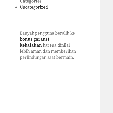
Categories
Uncategorized
Banyak pengguna beralih ke
bonus
garansi
kekalahan
karena dinilai
lebih aman dan memberikan
perlindungan saat bermain.