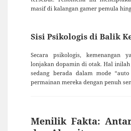
masif di kalangan gamer pemula hing
Sisi Psikologis di Balik
Secara psikologis, kemenangan y
lonjakan dopamin di otak. Hal inil
sedang berada dalam mode “auto 
permainan mereka dengan penuh se
Menilik Fakta: Ant