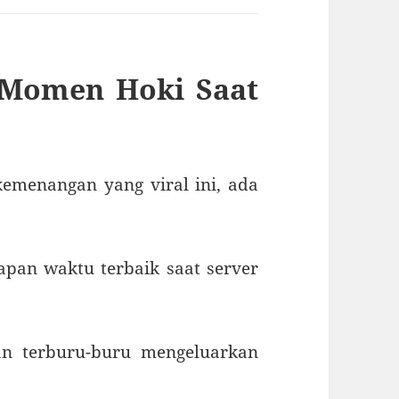
 Momen Hoki Saat
kemenangan yang viral ini, ada
apan waktu terbaik saat server
n terburu-buru mengeluarkan