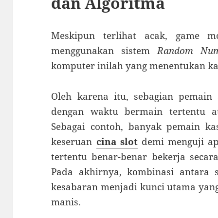
dan Algoritma
Meskipun terlihat acak, game m
menggunakan sistem
Random Num
komputer inilah yang menentukan ka
Oleh karena itu, sebagian pemain
dengan waktu bermain tertentu a
Sebagai contoh, banyak pemain k
keseruan
cina slot
demi menguji ap
tertentu benar-benar bekerja secar
Pada akhirnya, kombinasi antara
kesabaran menjadi kunci utama ya
manis.