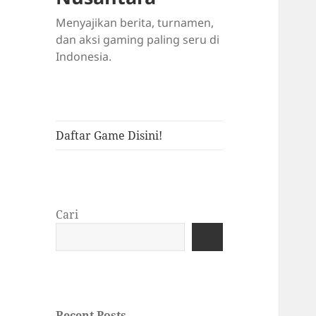
Menyajikan berita, turnamen,
dan aksi gaming paling seru di
Indonesia.
Daftar Game Disini!
Cari
Recent Posts